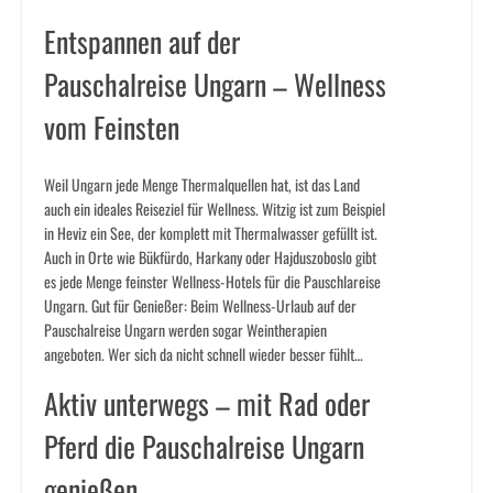
Entspannen auf der
Pauschalreise Ungarn – Wellness
vom Feinsten
Weil Ungarn jede Menge Thermalquellen hat, ist das Land
auch ein ideales Reiseziel für Wellness. Witzig ist zum Beispiel
in Heviz ein See, der komplett mit Thermalwasser gefüllt ist.
Auch in Orte wie Bükfürdo, Harkany oder Hajduszoboslo gibt
es jede Menge feinster Wellness-Hotels für die Pauschlareise
Ungarn. Gut für Genießer: Beim Wellness-Urlaub auf der
Pauschalreise Ungarn werden sogar Weintherapien
angeboten. Wer sich da nicht schnell wieder besser fühlt…
Aktiv unterwegs – mit Rad oder
Pferd die Pauschalreise Ungarn
genießen