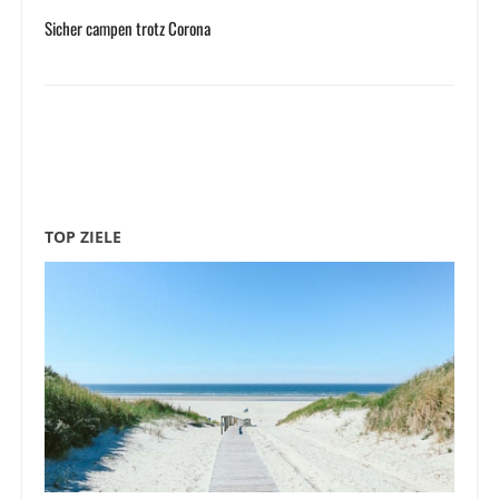
Sicher campen trotz Corona
TOP ZIELE