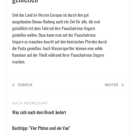
Und das Land im Herzen Europas ist durch den gut
ausgebauten Donau-Radweg auch ein Ziel für alle, die mal
gemütlich mit dem Fahrrad ihre Pauschalreise Ungarn
genießen wollen. Dazu kann man auf der Pauschalreise
Ungarn so manchen Ausritt auf den heimischen Pferden durch
die Pusta genießen. Auch Wassersportler können eine wilde
Kanutour auf der Theiß während ihrer Pauschalreise Ungarn
machen.
ZURÜCK
WEITER
AUCH INTERESSANT
Was sich nach dem Brexit ändert
Buchtipp: "Vier Pfoten und ein Van"