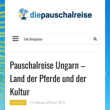
Site Navigation
Pauschalreise Ungarn –
Land der Pferde und der
Kultur
11. Februar 2010 at 18:18
RATGEBER