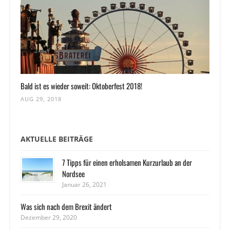
Bald ist es wieder soweit: Oktoberfest 2018!
AUG 29, 2018
AKTUELLE BEITRÄGE
7 Tipps für einen erholsamen Kurzurlaub an der
Nordsee
Januar 26, 2021
Was sich nach dem Brexit ändert
Dezember 29, 2020