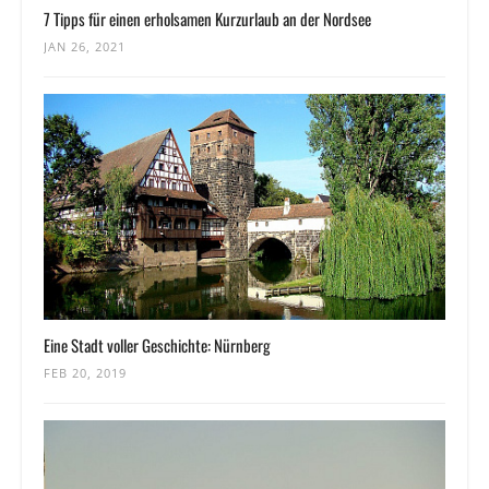
7 Tipps für einen erholsamen Kurzurlaub an der Nordsee
JAN 26, 2021
Eine Stadt voller Geschichte: Nürnberg
FEB 20, 2019