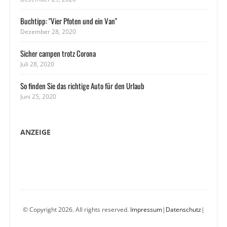
Buchtipp: "Vier Pfoten und ein Van"
Dezember 28, 2020
Sicher campen trotz Corona
Juli 28, 2020
So finden Sie das richtige Auto für den Urlaub
Juni 25, 2020
ANZEIGE
© Copyright 2026. All rights reserved.
Impressum
|
Datenschutz
|