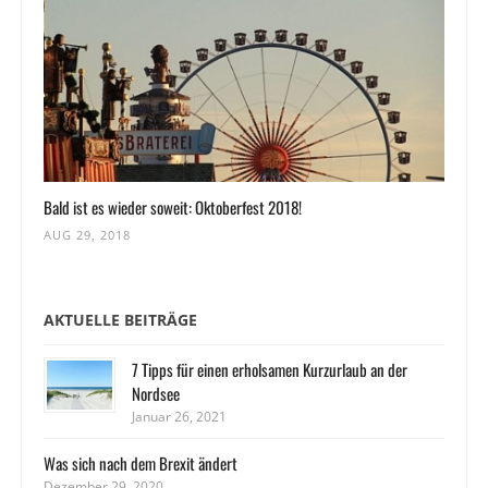
Bald ist es wieder soweit: Oktoberfest 2018!
AUG 29, 2018
AKTUELLE BEITRÄGE
7 Tipps für einen erholsamen Kurzurlaub an der
Nordsee
Januar 26, 2021
Was sich nach dem Brexit ändert
Dezember 29, 2020