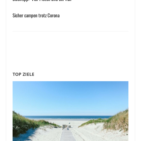
Sicher campen trotz Corona
TOP ZIELE