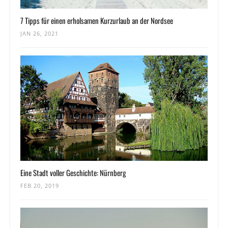
7 Tipps für einen erholsamen Kurzurlaub an der Nordsee
JAN 26, 2021
Eine Stadt voller Geschichte: Nürnberg
FEB 20, 2019