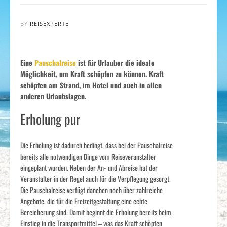
BY
REISEXPERTE
Eine
Pauschalreise
ist für Urlauber die ideale
Möglichkeit, um Kraft schöpfen zu können. Kraft
schöpfen am Strand, im Hotel und auch in allen
anderen Urlaubslagen.
Erholung pur
Die Erholung ist dadurch bedingt, dass bei der Pauschalreise
bereits alle notwendigen Dinge vom Reiseveranstalter
eingeplant wurden. Neben der An- und Abreise hat der
Veranstalter in der Regel auch für die Verpflegung gesorgt.
Die Pauschalreise verfügt daneben noch über zahlreiche
Angebote, die für die Freizeitgestaltung eine echte
Bereicherung sind. Damit beginnt die Erholung bereits beim
Einstieg in die Transportmittel – was das Kraft schöpfen