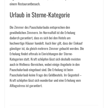
einem Restaurantbesuch.
Urlaub in Sterne-Kategorie
Die Zimmer des Pauschalurlaubs entsprechen den
gewöhnlichen Zimmern. Im Normalfall ist die Erholung
dadurch garantiert, dass es sich bei den Hotels um
hochwertige Häuser handelt. Auch hier gilt, dass der Einkauf
günstiger ist, da gleich mehrere Zimmer gebucht werden. Die
Erholung findet oftmals in Einrichtungen der Sterne-
Kategorien statt. Kraft schöpfen lässt sich deshalb meisten
auch in Wellness-Bereichen, wobei einige Angebote in den
Pauschalurlaub eingebaut sind. Die Erholung ist beim
Pauschalurlaub keine Frage des Geldbeutels. Im Gegenteil –
Kraft schöpfen lässt sich wunderbar und eine Erholung vom
Alltagsstress ist garantiert.