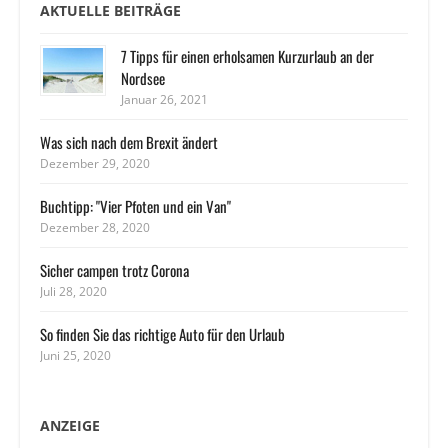
AKTUELLE BEITRÄGE
7 Tipps für einen erholsamen Kurzurlaub an der
Nordsee
Januar 26, 2021
Was sich nach dem Brexit ändert
Dezember 29, 2020
Buchtipp: "Vier Pfoten und ein Van"
Dezember 28, 2020
Sicher campen trotz Corona
Juli 28, 2020
So finden Sie das richtige Auto für den Urlaub
Juni 25, 2020
ANZEIGE