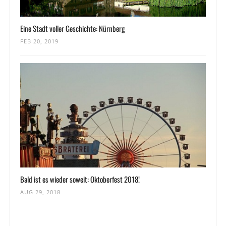
Eine Stadt voller Geschichte: Nürnberg
FEB 20, 2019
Bald ist es wieder soweit: Oktoberfest 2018!
AUG 29, 2018