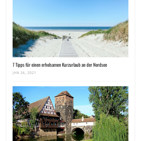
7 Tipps für einen erholsamen Kurzurlaub an der Nordsee
JAN 26, 2021