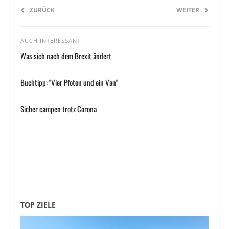
ZURÜCK
WEITER
AUCH INTERESSANT
Was sich nach dem Brexit ändert
Buchtipp: "Vier Pfoten und ein Van"
Sicher campen trotz Corona
TOP ZIELE