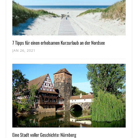
7 Tipps für einen erholsamen Kurzurlaub an der Nordsee
JAN 26, 2021
Eine Stadt voller Geschichte: Nürnberg