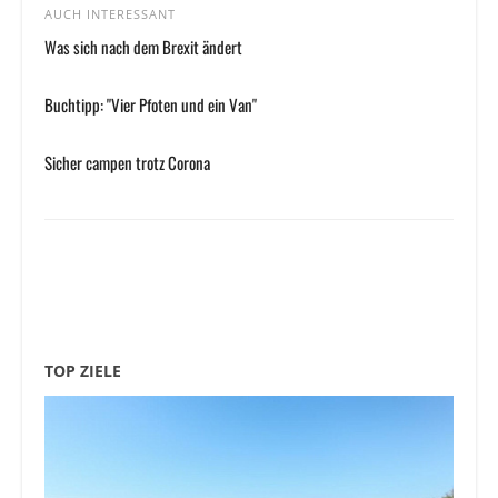
AUCH INTERESSANT
Was sich nach dem Brexit ändert
Buchtipp: "Vier Pfoten und ein Van"
Sicher campen trotz Corona
TOP ZIELE