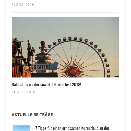
FEB 20, 2019
Bald ist es wieder soweit: Oktoberfest 2018!
AUG 29, 2018
AKTUELLE BEITRÄGE
7 Tipps für einen erholsamen Kurzurlaub an der