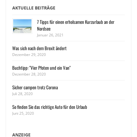
AKTUELLE BEITRÄGE
7 Tipps für einen erholsamen Kurzurlaub an der
Nordsee
Januar 26, 2021
Was sich nach dem Brexit ändert
Dezember 29, 2020
Buchtipp: "Vier Pfoten und ein Van"
Dezember 28, 2020
Sicher campen trotz Corona
Juli 28, 2020
So finden Sie das richtige Auto für den Urlaub
Juni 25, 2020
ANZEIGE