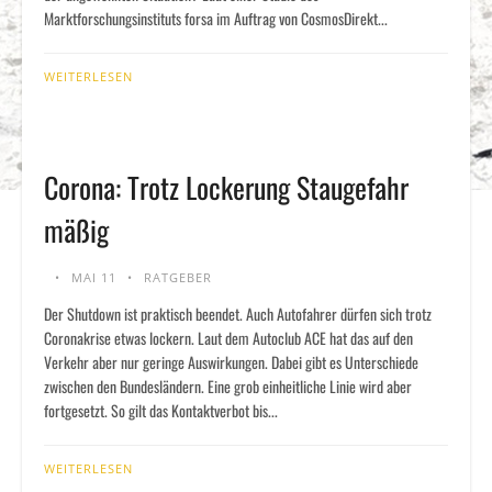
Marktforschungsinstituts forsa im Auftrag von CosmosDirekt...
WEITERLESEN
Corona: Trotz Lockerung Staugefahr
mäßig
MAI 11
RATGEBER
Der Shutdown ist praktisch beendet. Auch Autofahrer dürfen sich trotz
Coronakrise etwas lockern. Laut dem Autoclub ACE hat das auf den
Verkehr aber nur geringe Auswirkungen. Dabei gibt es Unterschiede
zwischen den Bundesländern. Eine grob einheitliche Linie wird aber
fortgesetzt. So gilt das Kontaktverbot bis...
WEITERLESEN