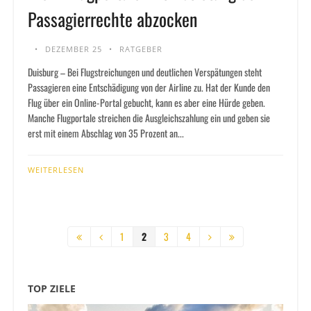
Passagierrechte abzocken
DEZEMBER 25
RATGEBER
Duisburg – Bei Flugstreichungen und deutlichen Verspätungen steht
Passagieren eine Entschädigung von der Airline zu. Hat der Kunde den
Flug über ein Online-Portal gebucht, kann es aber eine Hürde geben.
Manche Flugportale streichen die Ausgleichszahlung ein und geben sie
erst mit einem Abschlag von 35 Prozent an...
WEITERLESEN
1
2
3
4
TOP ZIELE