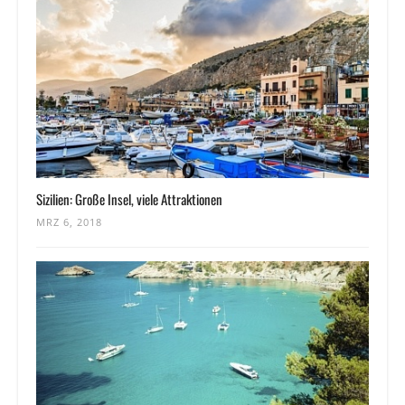
Sizilien: Große Insel, viele Attraktionen
MRZ 6, 2018