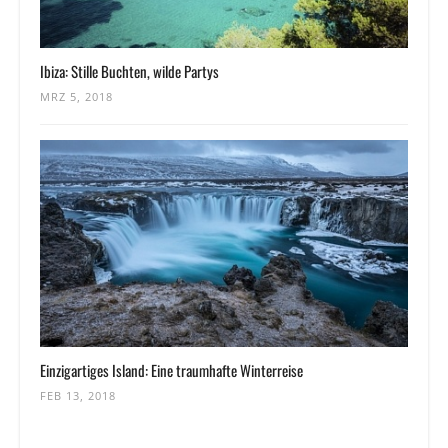
Ibiza: Stille Buchten, wilde Partys
MRZ 5, 2018
Einzigartiges Island: Eine traumhafte Winterreise
FEB 13, 2018