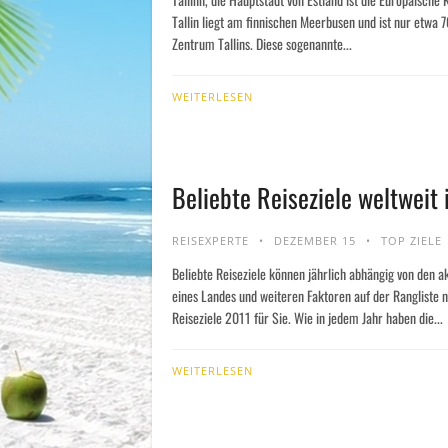
Tallin liegt am finnischen Meerbusen und ist nur etwa 7
Zentrum Tallins. Diese sogenannte...
WEITERLESEN
Beliebte Reiseziele weltweit 
REISEXPERTE
DEZEMBER 15
TOP ZIELE
Beliebte Reiseziele können jährlich abhängig von den a
eines Landes und weiteren Faktoren auf der Rangliste 
Reiseziele 2011 für Sie. Wie in jedem Jahr haben die...
WEITERLESEN