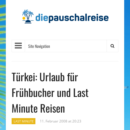
Site Navigation
Türkei: Urlaub für
Frühbucher und Last
Minute Reisen
11. Februar 2008 at 20:23
LAST MINUTE