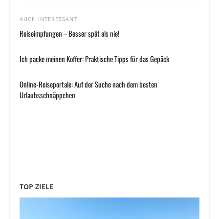
AUCH INTERESSANT
Reiseimpfungen – Besser spät als nie!
Ich packe meinen Koffer: Praktische Tipps für das Gepäck
Online-Reiseportale: Auf der Suche nach dem besten
Urlaubsschnäppchen
TOP ZIELE