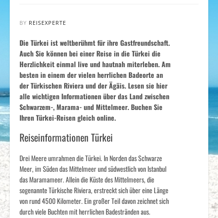
BY
REISEXPERTE
Die Türkei ist weltberühmt für ihre Gastfreundschaft.
Auch Sie können bei einer Reise in die Türkei die
Herzlichkeit einmal live und hautnah miterleben. Am
besten in einem der vielen herrlichen Badeorte an
der Türkischen Riviera und der Ägäis. Lesen sie hier
alle wichtigen Informationen über das Land zwischen
Schwarzem-, Marama- und Mittelmeer. Buchen Sie
Ihren Türkei-Reisen gleich online.
Reiseinformationen Türkei
Drei Meere umrahmen die Türkei. In Norden das Schwarze
Meer, im Süden das Mittelmeer und südwestlich von Istanbul
das Maramameer. Allein die Küste des Mittelmeers, die
sogenannte Türkische Riviera, erstreckt sich über eine Länge
von rund 4500 Kilometer. Ein großer Teil davon zeichnet sich
durch viele Buchten mit herrlichen Badestränden aus.