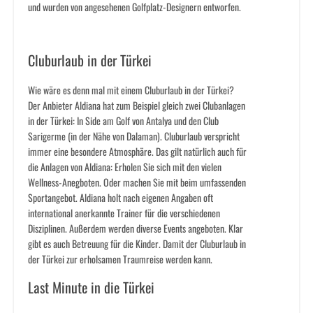
und wurden von angesehenen Golfplatz-Designern entworfen.
Cluburlaub in der Türkei
Wie wäre es denn mal mit einem Cluburlaub in der Türkei?
Der Anbieter Aldiana hat zum Beispiel gleich zwei Clubanlagen
in der Türkei: In Side am Golf von Antalya und den Club
Sarigerme (in der Nähe von Dalaman). Cluburlaub verspricht
immer eine besondere Atmosphäre. Das gilt natürlich auch für
die Anlagen von Aldiana: Erholen Sie sich mit den vielen
Wellness-Anegboten. Oder machen Sie mit beim umfassenden
Sportangebot. Aldiana holt nach eigenen Angaben oft
international anerkannte Trainer für die verschiedenen
Disziplinen. Außerdem werden diverse Events angeboten. Klar
gibt es auch Betreuung für die Kinder. Damit der Cluburlaub in
der Türkei zur erholsamen Traumreise werden kann.
Last Minute in die Türkei