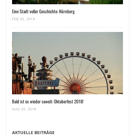
Eine Stadt voller Geschichte: Nürnberg
FEB 20, 2019
Bald ist es wieder soweit: Oktoberfest 2018!
AUG 29, 2018
AKTUELLE BEITRÄGE