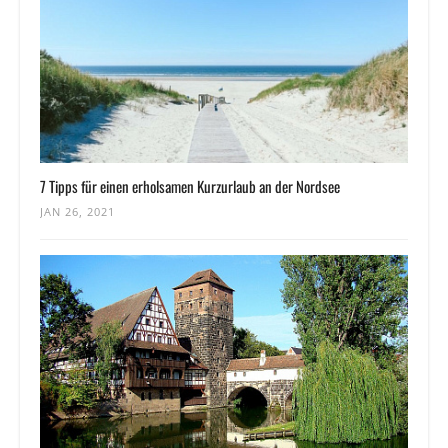
7 Tipps für einen erholsamen Kurzurlaub an der Nordsee
JAN 26, 2021