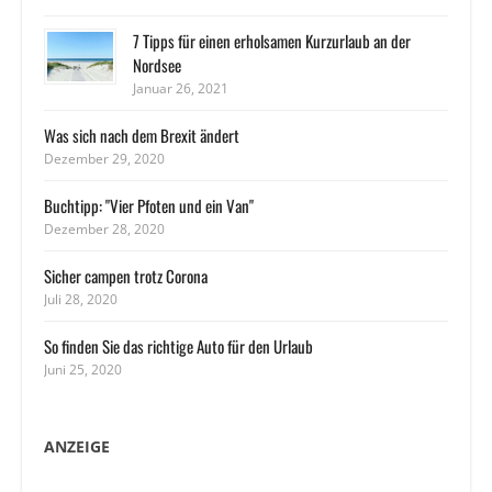
7 Tipps für einen erholsamen Kurzurlaub an der
Nordsee
Januar 26, 2021
Was sich nach dem Brexit ändert
Dezember 29, 2020
Buchtipp: "Vier Pfoten und ein Van"
Dezember 28, 2020
Sicher campen trotz Corona
Juli 28, 2020
So finden Sie das richtige Auto für den Urlaub
Juni 25, 2020
ANZEIGE