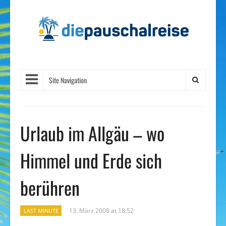
Site Navigation
Urlaub im Allgäu – wo
Himmel und Erde sich
berühren
13. März 2008 at 18:52
LAST MINUTE