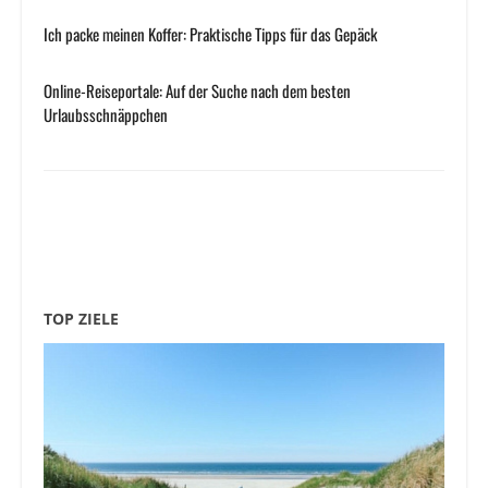
Ich packe meinen Koffer: Praktische Tipps für das Gepäck
Online-Reiseportale: Auf der Suche nach dem besten
Urlaubsschnäppchen
TOP ZIELE