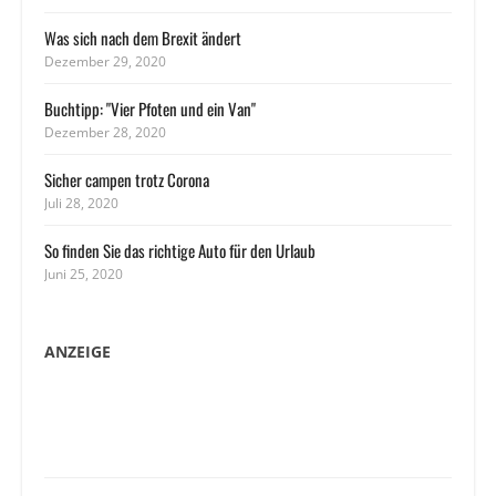
Was sich nach dem Brexit ändert
Dezember 29, 2020
Buchtipp: "Vier Pfoten und ein Van"
Dezember 28, 2020
Sicher campen trotz Corona
Juli 28, 2020
So finden Sie das richtige Auto für den Urlaub
Juni 25, 2020
ANZEIGE