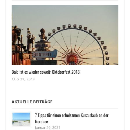
Bald ist es wieder soweit: Oktoberfest 2018!
AUG 29, 2018
AKTUELLE BEITRÄGE
7 Tipps für einen erholsamen Kurzurlaub an der
Nordsee
Januar 26, 2021