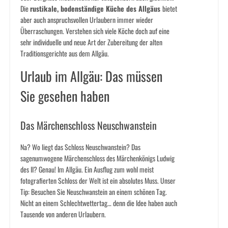
Die
rustikale, bodenständige Küche des Allgäus
bietet
aber auch anspruchsvollen Urlaubern immer wieder
Überraschungen. Verstehen sich viele Köche doch auf eine
sehr individuelle und neue Art der Zubereitung der alten
Traditionsgerichte aus dem Allgäu.
Urlaub im Allgäu: Das müssen
Sie gesehen haben
Das Märchenschloss Neuschwanstein
Na? Wo liegt das Schloss Neuschwanstein? Das
sagenumwogene Märchenschloss des Märchenkönigs Ludwig
des II? Genau! Im Allgäu. Ein Ausflug zum wohl meist
fotografierten Schloss der Welt ist ein absolutes Muss. Unser
Tip: Besuchen Sie Neuschwanstein an einem schönen Tag.
Nicht an einem Schlechtwettertag… denn die Idee haben auch
Tausende von anderen Urlaubern.