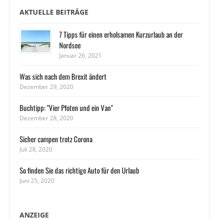
AKTUELLE BEITRÄGE
7 Tipps für einen erholsamen Kurzurlaub an der
Nordsee
Januar 26, 2021
Was sich nach dem Brexit ändert
Dezember 29, 2020
Buchtipp: "Vier Pfoten und ein Van"
Dezember 28, 2020
Sicher campen trotz Corona
Juli 28, 2020
So finden Sie das richtige Auto für den Urlaub
Juni 25, 2020
ANZEIGE