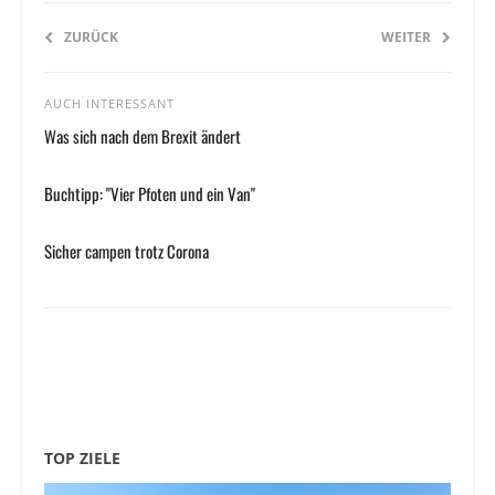
ZURÜCK
WEITER
AUCH INTERESSANT
Was sich nach dem Brexit ändert
Buchtipp: "Vier Pfoten und ein Van"
Sicher campen trotz Corona
TOP ZIELE