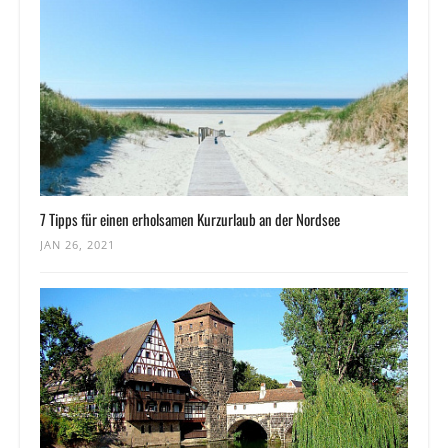
7 Tipps für einen erholsamen Kurzurlaub an der Nordsee
JAN 26, 2021