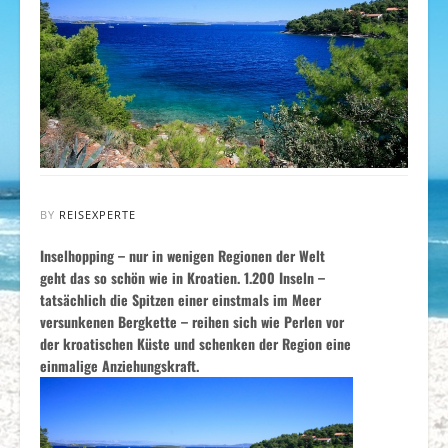
BY
REISEXPERTE
Inselhopping – nur in wenigen Regionen der Welt
geht das so schön wie in Kroatien. 1.200 Inseln –
tatsächlich die Spitzen einer einstmals im Meer
versunkenen Bergkette – reihen sich wie Perlen vor
der kroatischen Küste und schenken der Region eine
einmalige Anziehungskraft.