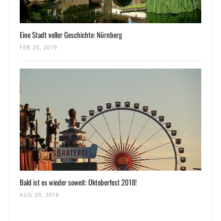
Eine Stadt voller Geschichte: Nürnberg
FEB 20, 2019
Bald ist es wieder soweit: Oktoberfest 2018!
AUG 29, 2018