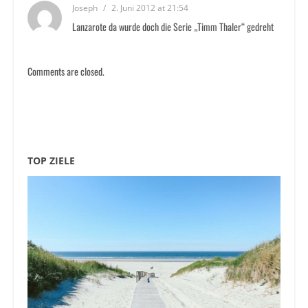
Joseph
/
2. Juni 2012 at 21:54
Lanzarote da wurde doch die Serie „Timm Thaler“ gedreht
Comments are closed.
TOP ZIELE