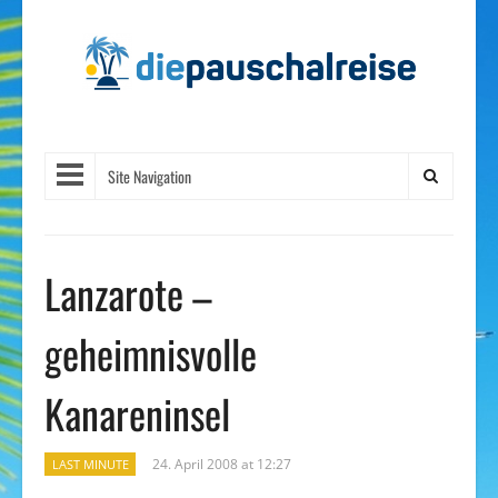
Site Navigation
Lanzarote –
geheimnisvolle
Kanareninsel
24. April 2008 at 12:27
LAST MINUTE