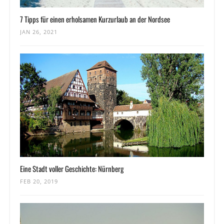
7 Tipps für einen erholsamen Kurzurlaub an der Nordsee
JAN 26, 2021
Eine Stadt voller Geschichte: Nürnberg
FEB 20, 2019