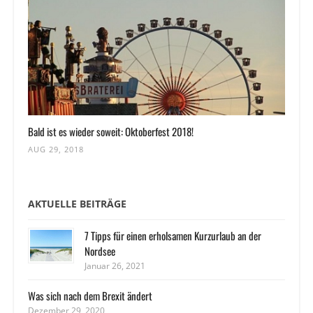
Bald ist es wieder soweit: Oktoberfest 2018!
AUG 29, 2018
AKTUELLE BEITRÄGE
7 Tipps für einen erholsamen Kurzurlaub an der
Nordsee
Januar 26, 2021
Was sich nach dem Brexit ändert
Dezember 29, 2020