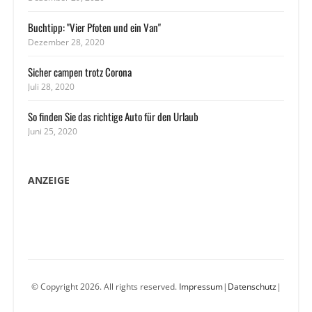
Buchtipp: "Vier Pfoten und ein Van"
Dezember 28, 2020
Sicher campen trotz Corona
Juli 28, 2020
So finden Sie das richtige Auto für den Urlaub
Juni 25, 2020
ANZEIGE
© Copyright 2026. All rights reserved.
Impressum
|
Datenschutz
|