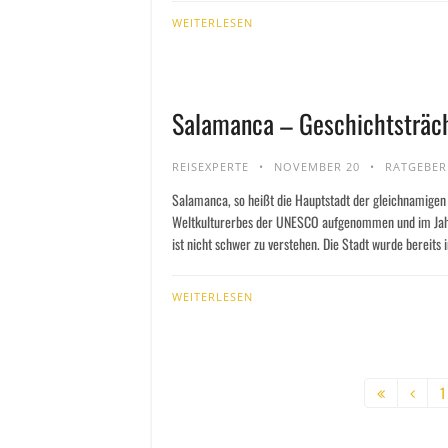
WEITERLESEN
Salamanca – Geschichtsträcht
REISEXPERTE
NOVEMBER 20
RATGEBER
Salamanca, so heißt die Hauptstadt der gleichnamigen
Weltkulturerbes der UNESCO aufgenommen und im Jahr
ist nicht schwer zu verstehen. Die Stadt wurde bereits i
WEITERLESEN
1